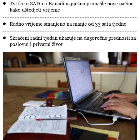
Tvrtke u SAD-u i Kanadi uspješno pronašle nove načine
kako uštedjeti vrijeme
Radno vrijeme smanjeno na manje od 33 sata tjedno
Skraćeni radni tjedan ukazuje na dugoročne prednosti za
poslovni i privatni život