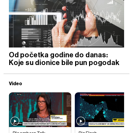
Od početka godine do danas:
Koje su dionice bile pun pogodak
Video