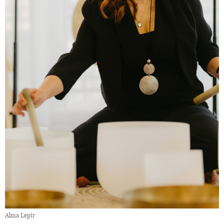
Alma Lepir