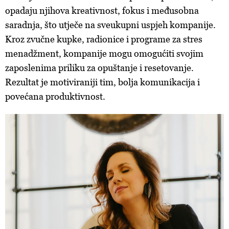
opadaju njihova kreativnost, fokus i međusobna
saradnja, što utječe na sveukupni uspjeh kompanije.
Kroz zvučne kupke, radionice i programe za stres
menadžment, kompanije mogu omogućiti svojim
zaposlenima priliku za opuštanje i resetovanje.
Rezultat je motiviraniji tim, bolja komunikacija i
povećana produktivnost.