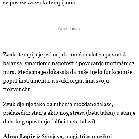
se poseže za zvukoterapijama.
Zvukoterapija je jedan jako moćan alat za povratak
balansa, smanjenje napetosti i povećanje unutrašnjeg
mira. Medicina je dokazala da naše tijelo funkcioniše
poput instrumenta, a svaki organ ima svoju
frekvenciju.
Zvuk djeluje tako da mijenja moždane talase,
prelazeći iz stanja aktivnog stresa (beta talasi) u stanje
dubokog opuštanja (alfa i theta talasi).
Alma Lepir
iz Sarajeva, magistrica muzike i