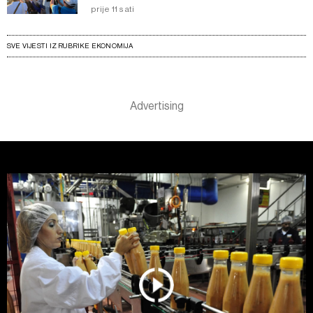
prije 11 sati
SVE VIJESTI IZ RUBRIKE EKONOMIJA