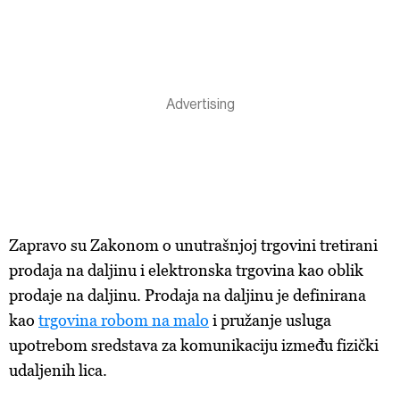
Zapravo su Zakonom o unutrašnjoj trgovini tretirani
prodaja na daljinu i elektronska trgovina kao oblik
prodaje na daljinu. Prodaja na daljinu je definirana
kao
trgovina robom na malo
i pružanje usluga
upotrebom sredstava za komunikaciju između fizički
udaljenih lica.