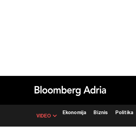
Ekonomija
Biznis
Politika
VIDEO