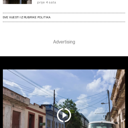
prije 4 sata
SVE VIJESTI IZ RUBRIKE POLITIKA