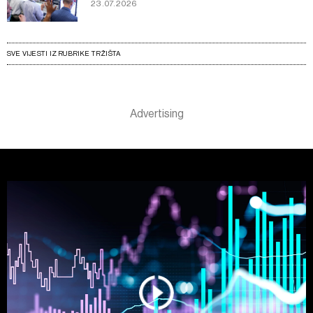
23.07.2026
SVE VIJESTI IZ RUBRIKE TRŽIŠTA