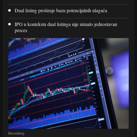
Dual listing proširuje bazu potencijalnih ulagača
IPO u kontekstu dual listinga nije nimalo jednostavan
proces
Bloomberg