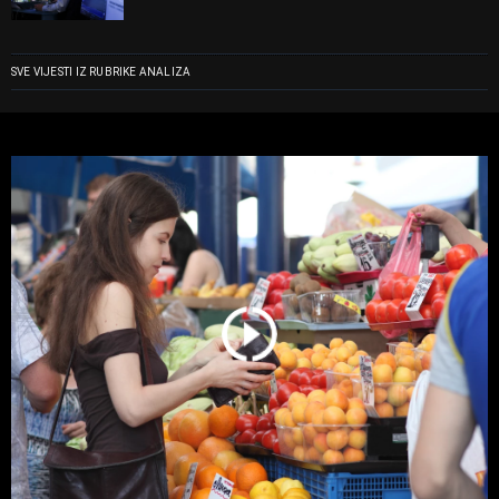
SVE VIJESTI IZ RUBRIKE ANALIZA