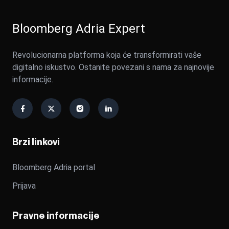
Bloomberg Adria Expert
Revolucionarna platforma koja će transformirati vaše
digitalno iskustvo. Ostanite povezani s nama za najnovije
informacije.
Brzi linkovi
Bloomberg Adria portal
Prijava
Pravne informacije