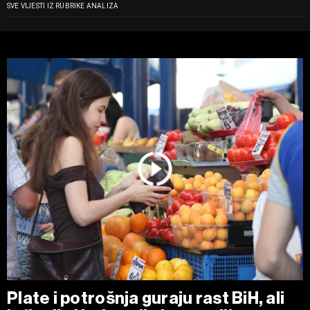
SVE VIJESTI IZ RUBRIKE ANALIZA
Plate i potrošnja guraju rast BiH, ali