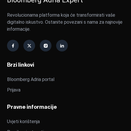
Revolucionarna platforma koja će transformirati vaše
digitalno iskustvo. Ostanite povezani s nama za najnovije
informacije.
Brzi linkovi
Bloomberg Adria portal
Prijava
Pravne informacije
Uvjeti korištenja