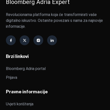
Bloomberg Adria Expert
Revolucionarna platforma koja će transformirati vaše
digitalno iskustvo. Ostanite povezani s nama za najnovije
informacije.
Brzi linkovi
Bloomberg Adria portal
Prijava
Pravne informacije
Uvjeti korištenja