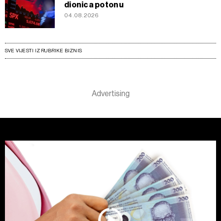
dionica potonu
04.08.2026
SVE VIJESTI IZ RUBRIKE BIZNIS