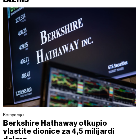
Kompanije
Berkshire Hathaway otkupio
vlastite dionice za 4,5 milijardi