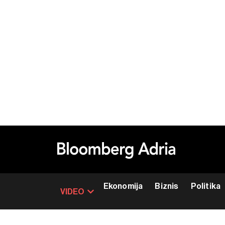
Ekonomija
Biznis
Politika
VIDEO