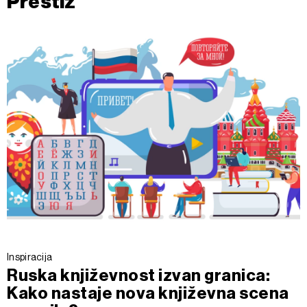
Prestiž
Inspiracija
Ruska književnost izvan granica:
Kako nastaje nova književna scena