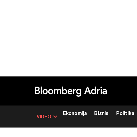
Ekonomija
Biznis
Politika
VIDEO