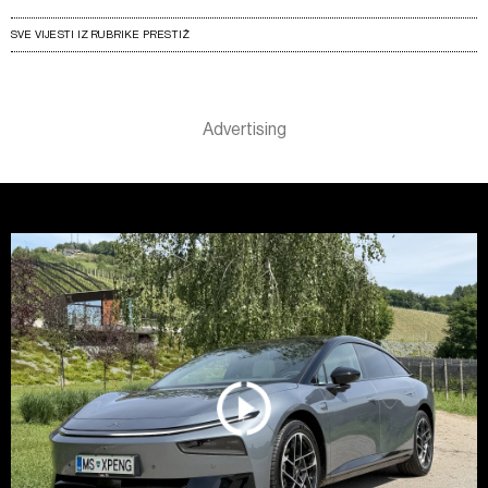
SVE VIJESTI IZ RUBRIKE PRESTIŽ