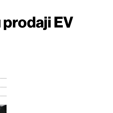
 prodaji EV