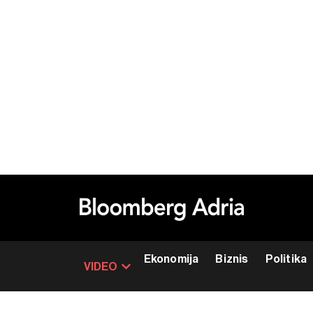
Ekonomija
Biznis
Politika
VIDEO