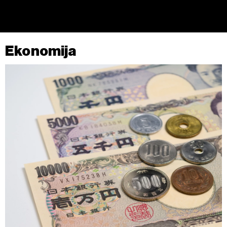
Ekonomija