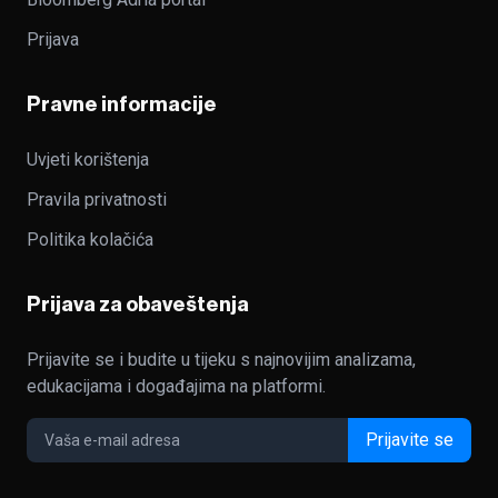
Prijava
Pravne informacije
Uvjeti korištenja
Pravila privatnosti
Politika kolačića
Prijava za obaveštenja
Prijavite se i budite u tijeku s najnovijim analizama,
edukacijama i događajima na platformi.
Prijavite se