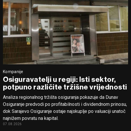
Kompanije
Osiguravatelji u regiji: Isti sektor,
potpuno različite tržišne vrijednosti
Analiza regionalnog tržišta osiguranja pokazuje da Dunav
Osiguranje predvodi po profitabilnosti i dividendnom prinosu,
dok Sarajevo Osiguranje ostaje najskuplje po valuaciji unatoč
najnižem povratu na kapital.
07.08.2026