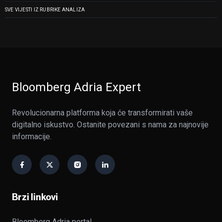
SVE VIJESTI IZ RUBRIKE ANALIZA
Bloomberg Adria Expert
Revolucionarna platforma koja će transformirati vaše
digitalno iskustvo. Ostanite povezani s nama za najnovije
informacije.
Brzi linkovi
Bloomberg Adria portal