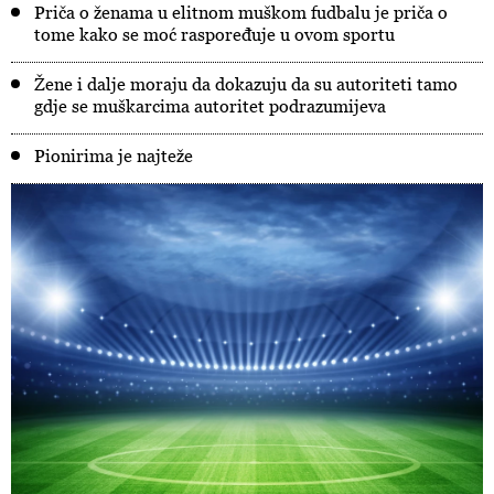
Priča o ženama u elitnom muškom fudbalu je priča o
tome kako se moć raspoređuje u ovom sportu
Žene i dalje moraju da dokazuju da su autoriteti tamo
gdje se muškarcima autoritet podrazumijeva
Pionirima je najteže