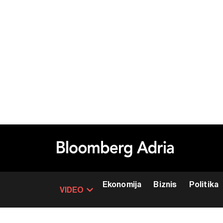
Ekonomija
Biznis
Politika
VIDEO