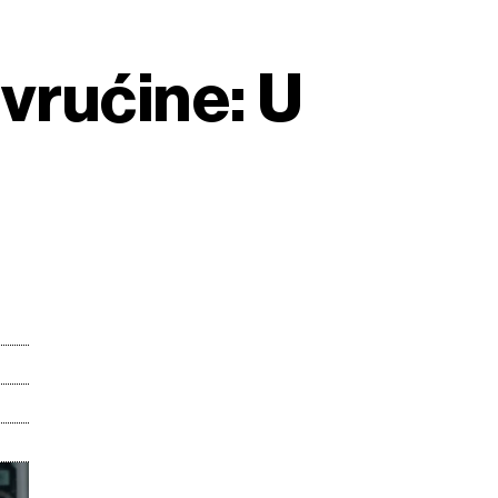
vrućine: U