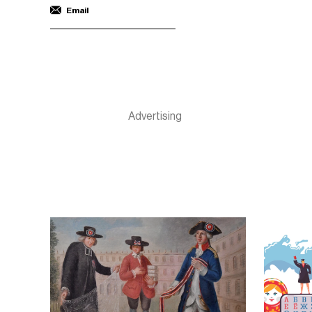
Email