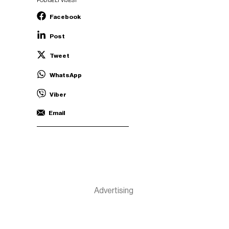
PODIJELI VIJEST
Facebook
Post
Tweet
WhatsApp
Viber
Email