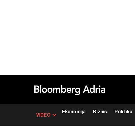
Ekonomija
Biznis
Politika
VIDEO