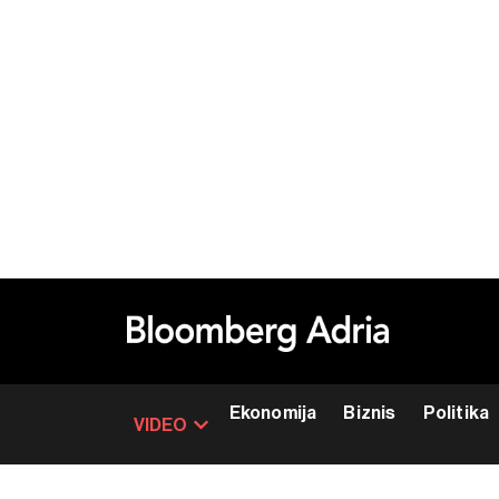
Ekonomija
Biznis
Politika
VIDEO