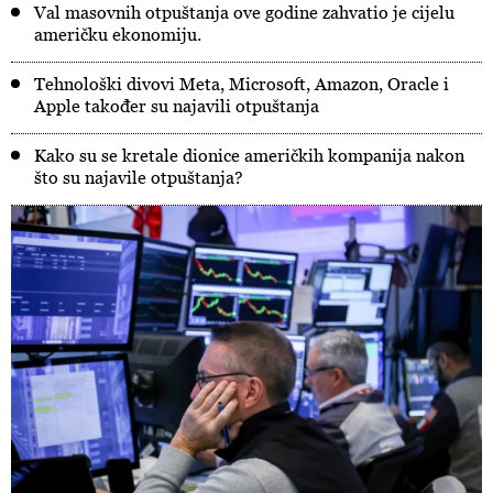
Val masovnih otpuštanja ove godine zahvatio je cijelu
američku ekonomiju.
Tehnološki divovi Meta, Microsoft, Amazon, Oracle i
Apple također su najavili otpuštanja
Kako su se kretale dionice američkih kompanija nakon
što su najavile otpuštanja?