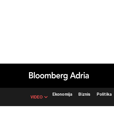
Ekonomija
Biznis
Politika
VIDEO