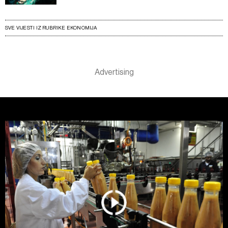
SVE VIJESTI IZ RUBRIKE EKONOMIJA