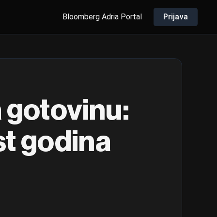
Bloomberg Adria Portal
Prijava
 gotovinu:
st godina