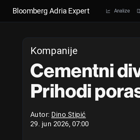
Bloomberg Adria Expert
Analize
Kompanije
Cementni div
Prihodi poras
Autor:
Dino Stipić
29. jun 2026, 07:00