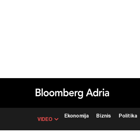
Ekonomija
Biznis
Politika
VIDEO