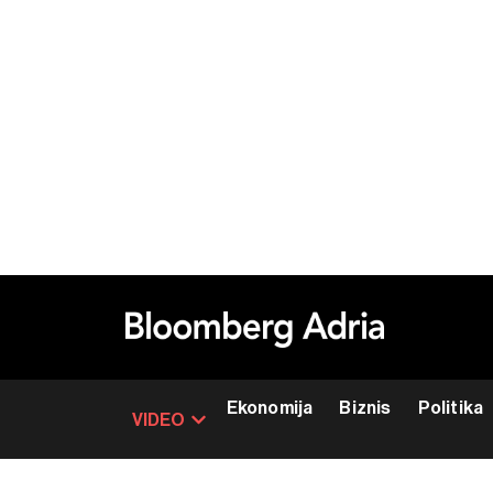
Ekonomija
Biznis
Politika
VIDEO