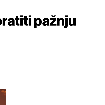
ratiti pažnju