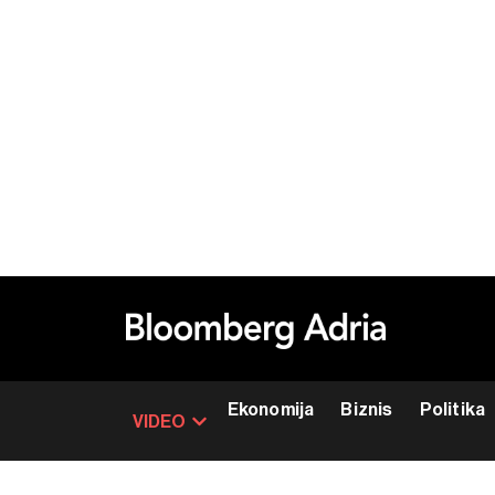
Ekonomija
Biznis
Politika
VIDEO