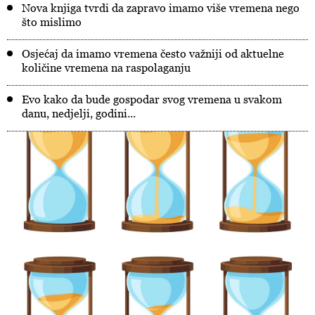
Nova knjiga tvrdi da zapravo imamo više vremena nego
što mislimo
Osjećaj da imamo vremena često važniji od aktuelne
količine vremena na raspolaganju
Evo kako da bude gospodar svog vremena u svakom
danu, nedjelji, godini...