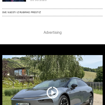
SVE VIJESTI IZ RUBRIKE PRESTIŽ