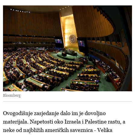
Bloomberg
Ovogodišnje zasjedanje dalo im je dovoljno
materijala. Napetosti oko Izraela i Palestine rastu, a
neke od najbližih američkih saveznica - Velika