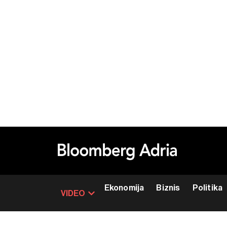
Ekonomija
Biznis
Politika
VIDEO