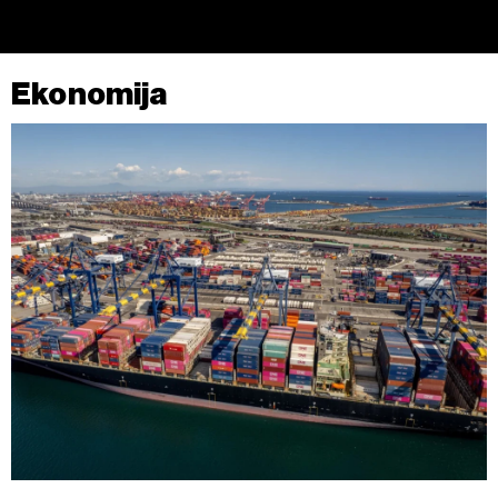
Ekonomija