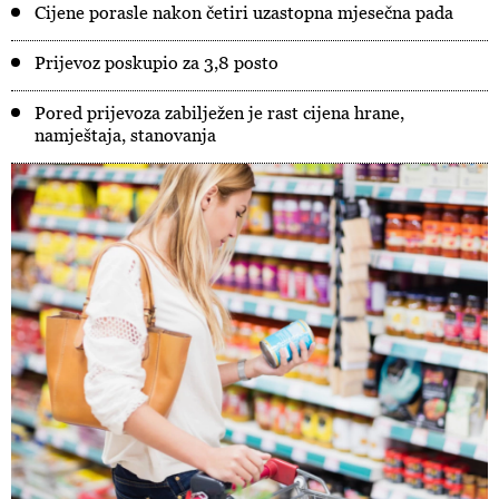
Cijene porasle nakon četiri uzastopna mjesečna pada
Prijevoz poskupio za 3,8 posto
Pored prijevoza zabilježen je rast cijena hrane,
namještaja, stanovanja