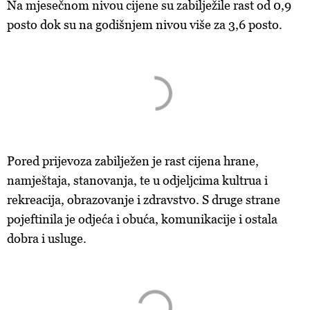
Na mjesečnom nivou cijene su zabilježile rast od 0,9
posto dok su na godišnjem nivou više za 3,6 posto.
Pored prijevoza zabilježen je rast cijena hrane,
namještaja, stanovanja, te u odjeljcima kultrua i
rekreacija, obrazovanje i zdravstvo. S druge strane
pojeftinila je odjeća i obuća, komunikacije i ostala
dobra i usluge.