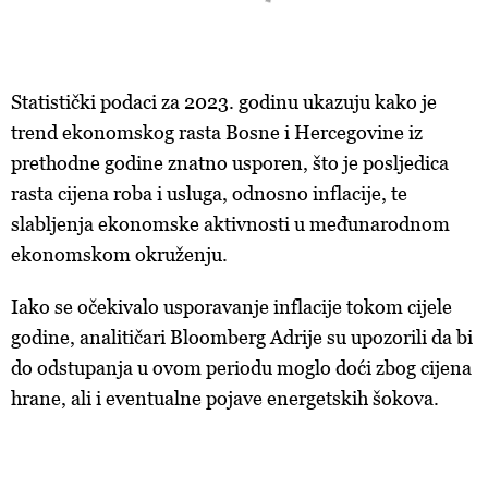
Statistički podaci za 2023. godinu ukazuju kako je
trend ekonomskog rasta Bosne i Hercegovine iz
prethodne godine znatno usporen, što je posljedica
rasta cijena roba i usluga, odnosno inflacije, te
slabljenja ekonomske aktivnosti u međunarodnom
ekonomskom okruženju.
Iako se očekivalo usporavanje inflacije tokom cijele
godine, analitičari Bloomberg Adrije su upozorili da bi
do odstupanja u ovom periodu moglo doći zbog cijena
hrane, ali i eventualne pojave energetskih šokova.