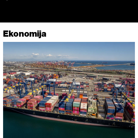
Ekonomija