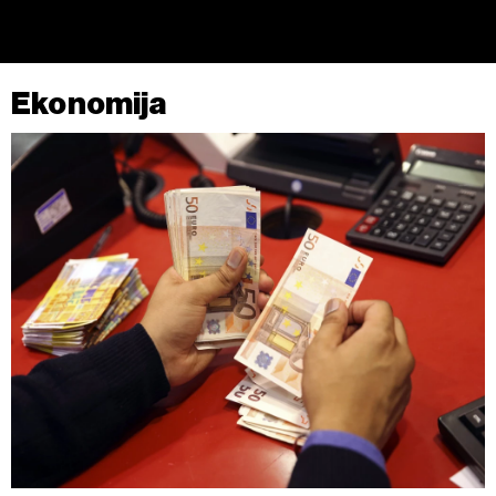
Ekonomija