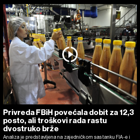
Privreda FBiH povećala dobit za 12,3
posto, ali troškovi rada rastu
dvostruko brže
Analiza je predstavljena na zajedničkom sastanku FIA-e i