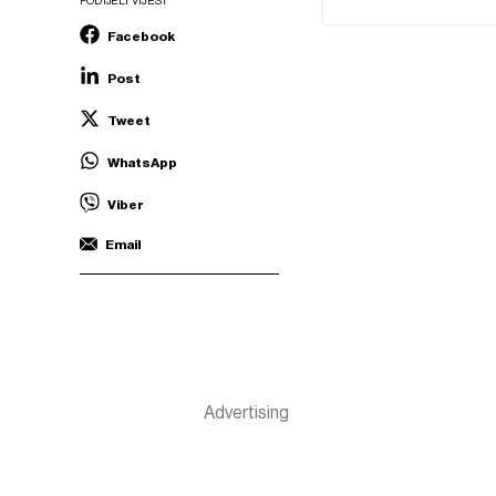
PODIJELI VIJEST
Facebook
Post
Tweet
WhatsApp
Viber
Email