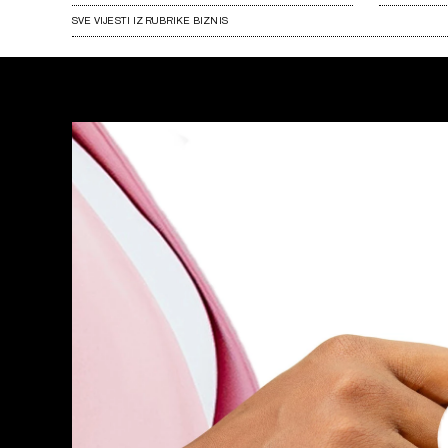
SVE VIJESTI IZ RUBRIKE BIZNIS