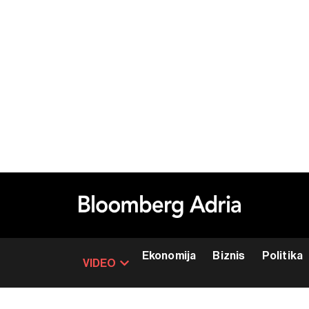
Ekonomija
Biznis
Politika
VIDEO