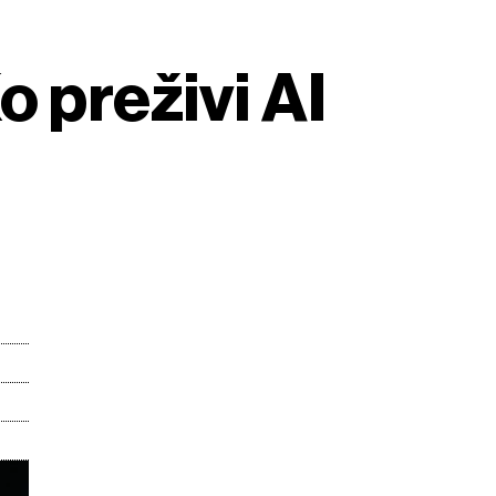
o preživi AI