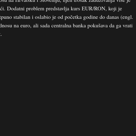
ći. Dodatni problem predstavlja kurs EUR/RON, koji je
puno stabilan i oslabio je od početka godine do danas (engl.
odnosu na euro, ali sada centralna banka pokušava da ga vrati
.