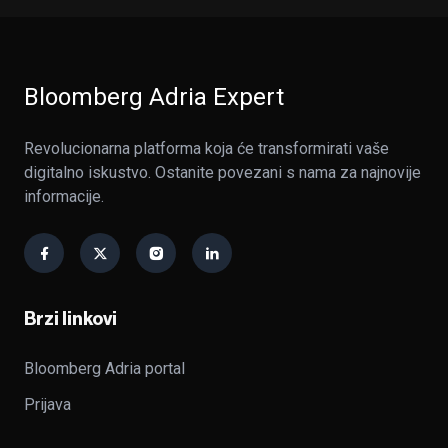
Bloomberg Adria Expert
Revolucionarna platforma koja će transformirati vaše
digitalno iskustvo. Ostanite povezani s nama za najnovije
informacije.
Brzi linkovi
Bloomberg Adria portal
Prijava