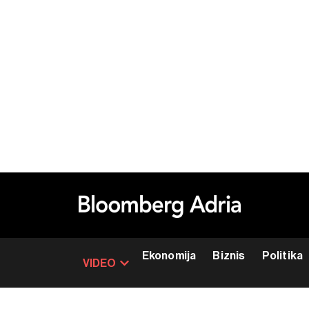
Ekonomija
Biznis
Politika
VIDEO