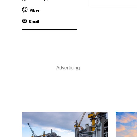
Viber
Email