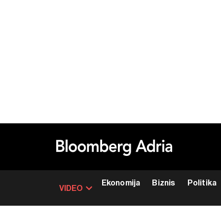
Ekonomija
Biznis
Politika
VIDEO