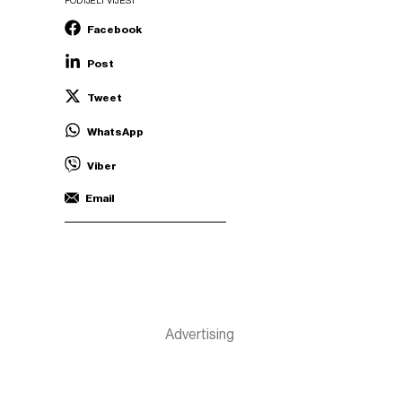
PODIJELI VIJEST
Facebook
Post
Tweet
WhatsApp
Viber
Email