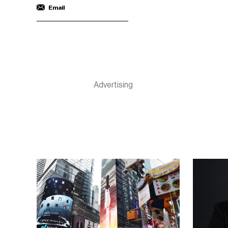
Email