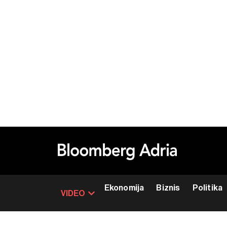
Ekonomija
Biznis
Politika
VIDEO