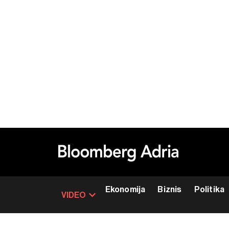
Ekonomija
Biznis
Politika
VIDEO