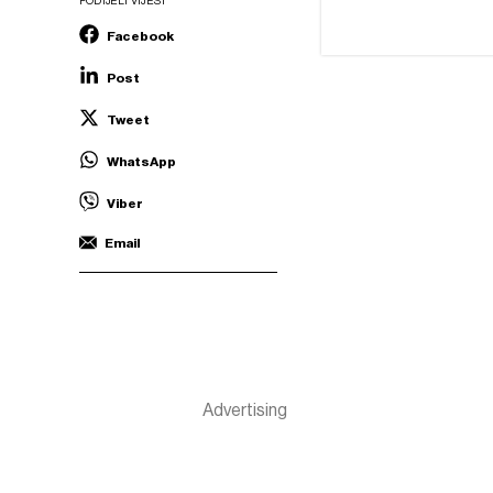
PODIJELI VIJEST
Facebook
Post
Tweet
WhatsApp
Viber
Email