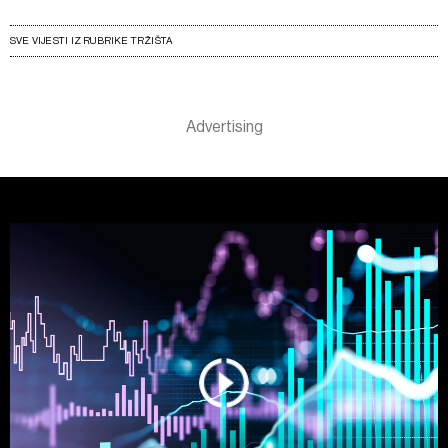
SVE VIJESTI IZ RUBRIKE TRŽIŠTA