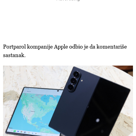
Portparol kompanije Apple odbio je da komentariše
sastanak.