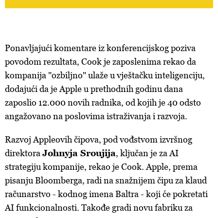
Ponavljajući komentare iz konferencijskog poziva
povodom rezultata, Cook je zaposlenima rekao da
kompanija "ozbiljno" ulaže u vještačku inteligenciju,
dodajući da je Apple u prethodnih godinu dana
zaposlio 12.000 novih radnika, od kojih je 40 odsto
angažovano na poslovima istraživanja i razvoja.
Razvoj Appleovih čipova, pod vođstvom izvršnog
direktora
Johnyja Sroujija
, ključan je za AI
strategiju kompanije, rekao je Cook. Apple, prema
pisanju Bloomberga, radi na snažnijem čipu za klaud
računarstvo - kodnog imena Baltra - koji će pokretati
AI funkcionalnosti. Takođe gradi novu fabriku za