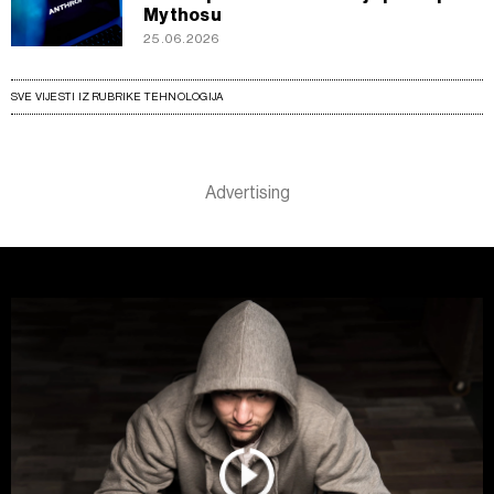
Mythosu
25.06.2026
SVE VIJESTI IZ RUBRIKE TEHNOLOGIJA