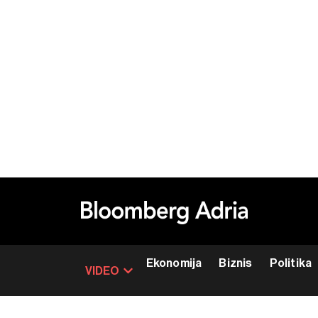
Ekonomija
Biznis
Politika
VIDEO