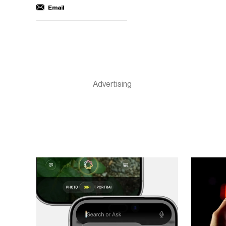
Email