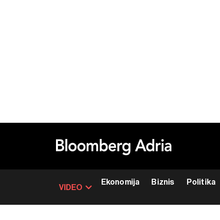
Ekonomija
Biznis
Politika
VIDEO