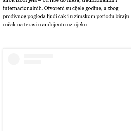
internacionalnih. Otvoreni su cijele godine, a zbog
predivnog pogleda ljudi čak i u zimskom periodu biraju
ručak na terasi u ambijentu uz rijeku.