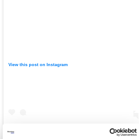
View this post on Instagram