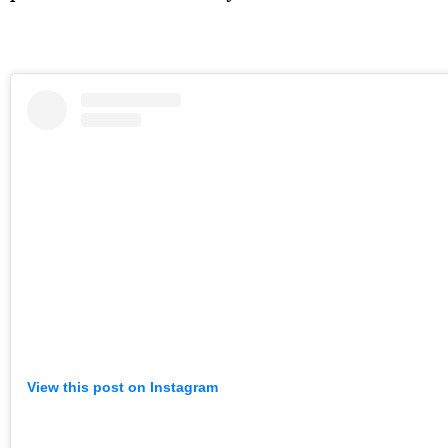
View this post on Instagram