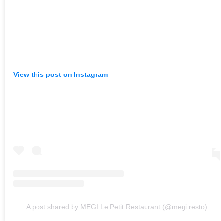
View this post on Instagram
A post shared by MEGI Le Petit Restaurant (@megi.resto)