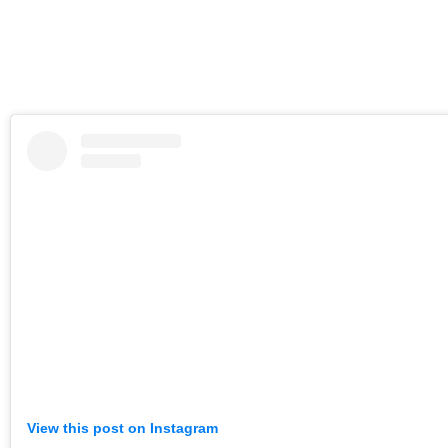
View this post on Instagram