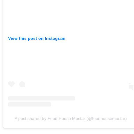
View this post on Instagram
A post shared by Food House Mostar (@foodhousemostar)