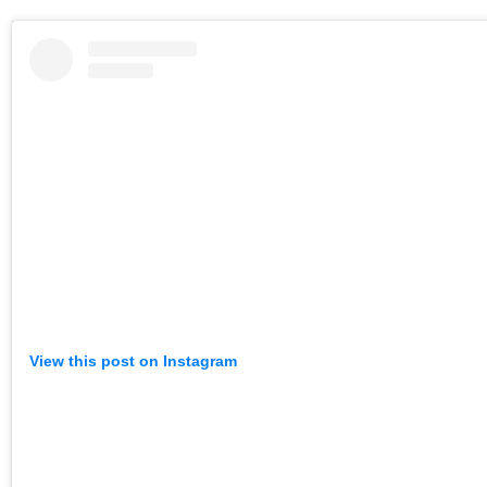
View this post on Instagram