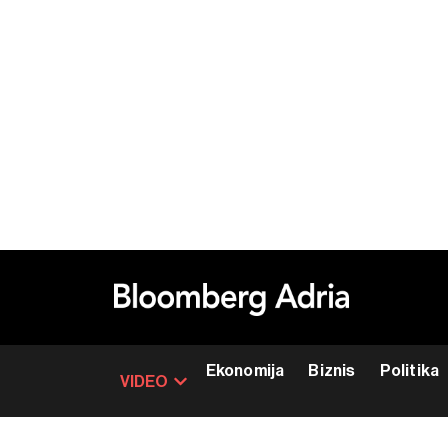
Ekonomija
Biznis
Politika
VIDEO